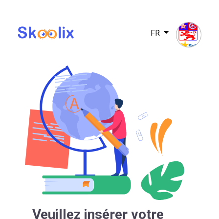
FR
Veuillez insérer votre